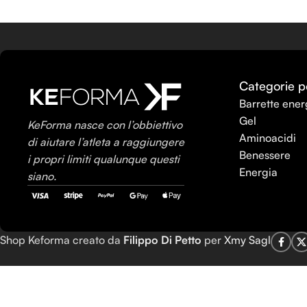
Categorie p
Barrette ener
Gel
KeForma nasce con l’obbiettivo
Aminoacidi
di aiutare l’atleta a raggiungere
Benessere
i propri limiti qualunque questi
Energia
siano.
Shop Keforma creato da
Filippo Di Petto
per
Xmy Sagl