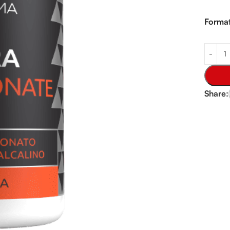
Forma
Share: