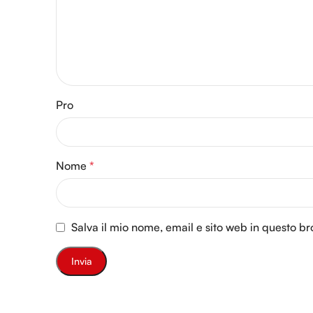
Pro
Nome
*
Salva il mio nome, email e sito web in questo 