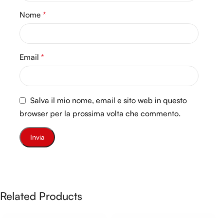
Nome
*
Email
*
Salva il mio nome, email e sito web in questo
browser per la prossima volta che commento.
Related Products