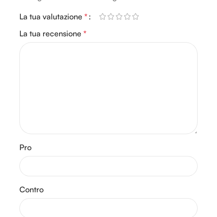
La tua valutazione
*
La tua recensione
*
Pro
Contro