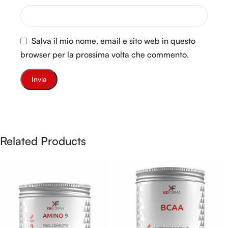
Salva il mio nome, email e sito web in questo
browser per la prossima volta che commento.
Related Products