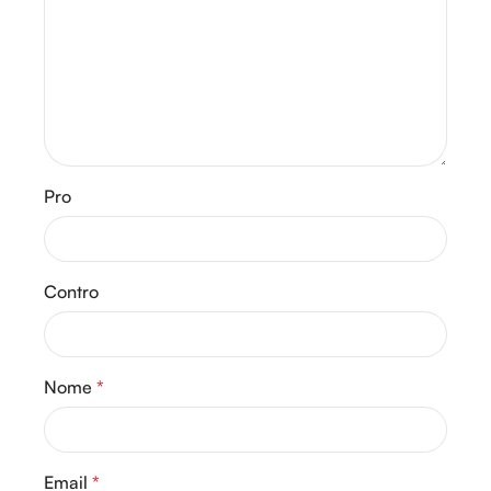
Pro
Contro
Nome
*
Email
*