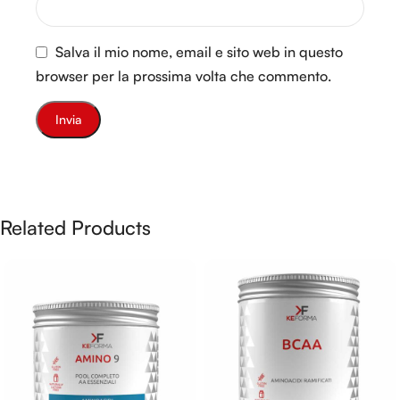
Salva il mio nome, email e sito web in questo
browser per la prossima volta che commento.
Related Products