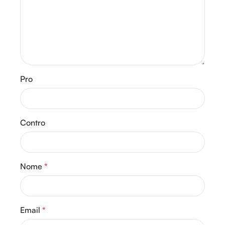
Pro
Contro
Nome
*
Email
*