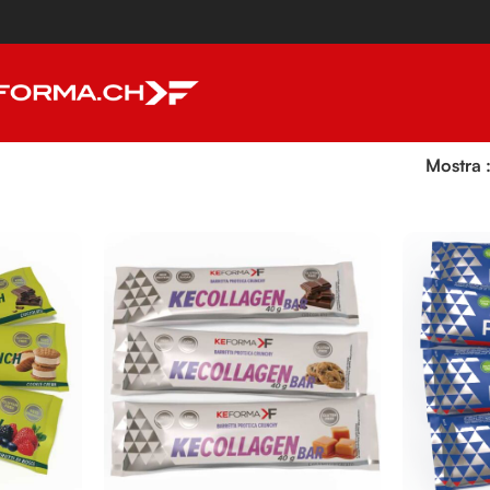
Mostra