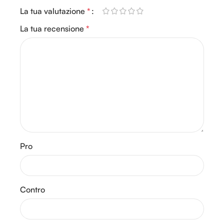
La tua valutazione
*
La tua recensione
*
Pro
Contro