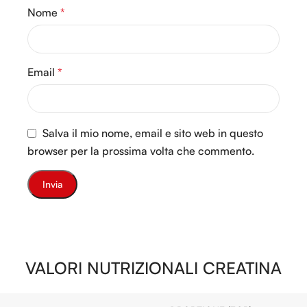
Nome
*
Email
*
Salva il mio nome, email e sito web in questo
browser per la prossima volta che commento.
VALORI NUTRIZIONALI CREATINA