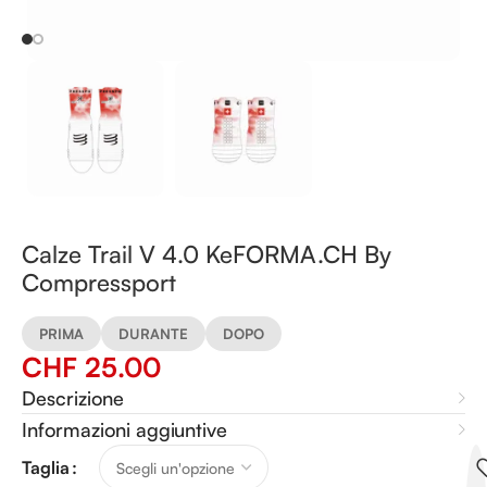
Calze Trail V 4.0 KeFORMA.CH By
Compressport
PRIMA
DURANTE
DOPO
CHF
25.00
Descrizione
Informazioni aggiuntive
Alternative:
Taglia