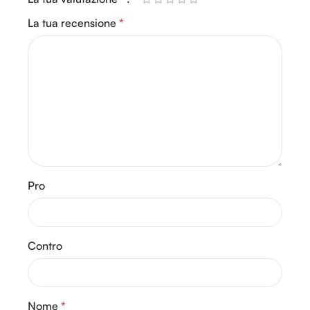
La tua recensione
*
Pro
Contro
Nome
*