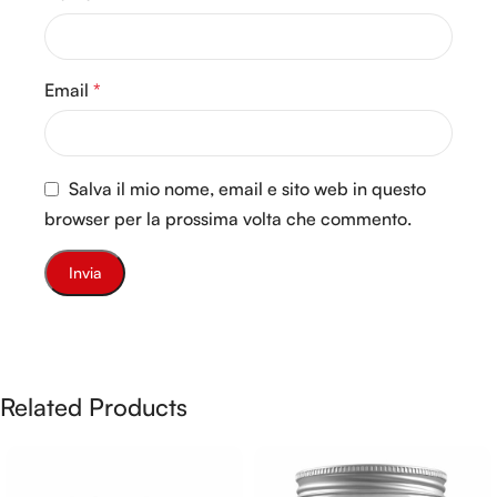
Email
*
Salva il mio nome, email e sito web in questo
browser per la prossima volta che commento.
Related Products