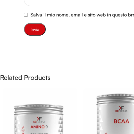
Salva il mio nome, email e sito web in questo 
Related Products