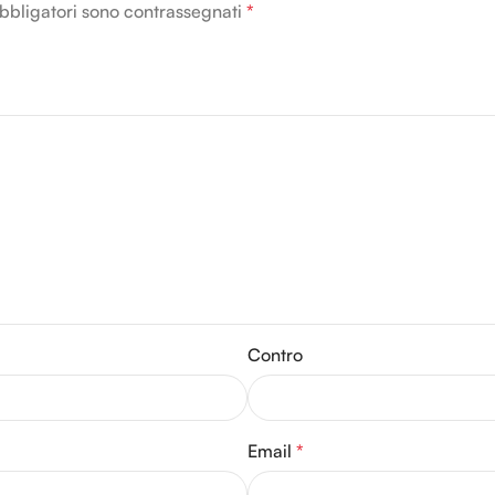
bbligatori sono contrassegnati
*
Contro
Email
*