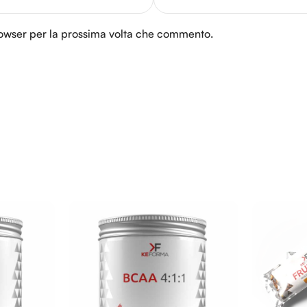
browser per la prossima volta che commento.