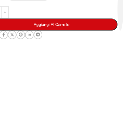
Aggiungi Al Carrello