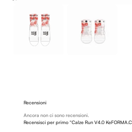
Recensioni
Ancora non ci sono recensioni.
Recensisci per primo “Calze Run V4.0 KeFORMA.