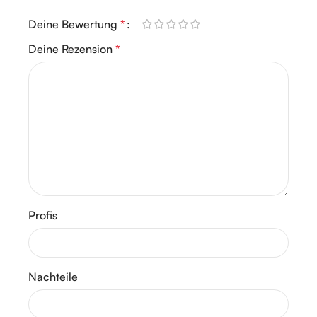
Deine Bewertung
*
Deine Rezension
*
Profis
Nachteile