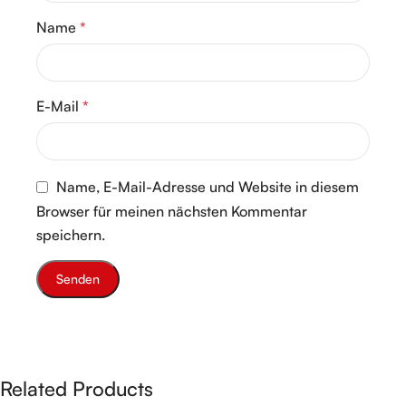
Name
*
E-Mail
*
Name, E-Mail-Adresse und Website in diesem
Browser für meinen nächsten Kommentar
speichern.
Related Products