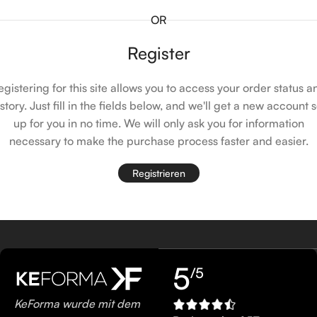
OR
Register
egistering for this site allows you to access your order status a
istory. Just fill in the fields below, and we'll get a new account s
up for you in no time. We will only ask you for information
necessary to make the purchase process faster and easier.
Registrieren
5
/5
KeForma wurde mit dem