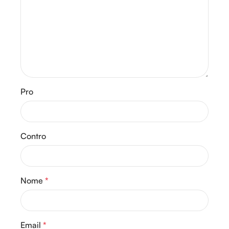
Pro
Contro
Nome
*
Email
*