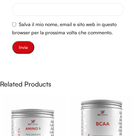
Salva il mio nome, email e sito web in questo
browser per la prossima volta che commento.
Related Products