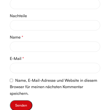
Nachteile
Name
*
E-Mail
*
Name, E-Mail-Adresse und Website in diesem
Browser für meinen nächsten Kommentar
speichern.