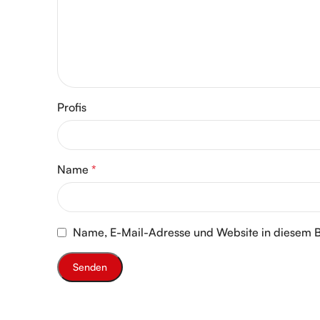
Profis
Name
*
Name, E-Mail-Adresse und Website in diesem 