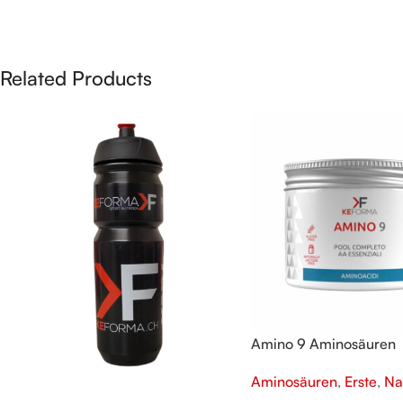
Related Products
Amino 9 Aminosäuren
Aminosäuren
,
Erste
,
Na