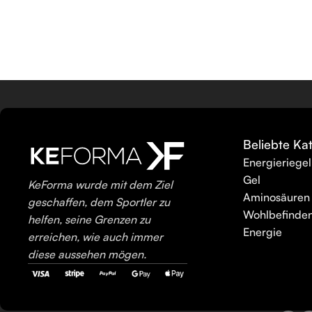
Beliebte Ka
Energieriegel
Gel
KeForma wurde mit dem Ziel
Aminosäuren
geschaffen, dem Sportler zu
Wohlbefinde
helfen, seine Grenzen zu
Energie
erreichen, wie auch immer
diese aussehen mögen.