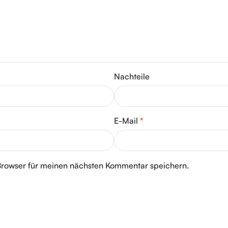
Nachteile
E-Mail
*
Browser für meinen nächsten Kommentar speichern.