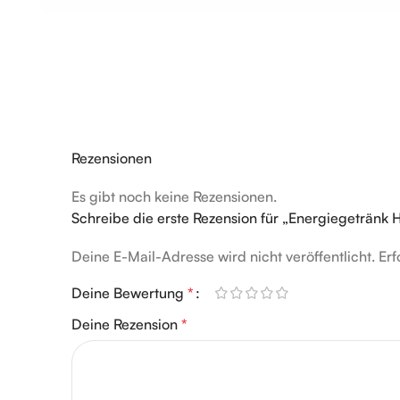
Rezensionen
Es gibt noch keine Rezensionen.
Schreibe die erste Rezension für „Energiegetränk 
Deine E-Mail-Adresse wird nicht veröffentlicht.
Alternative:
Erf
Deine Bewertung
*
Deine Rezension
*