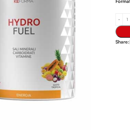
Forma
Share: