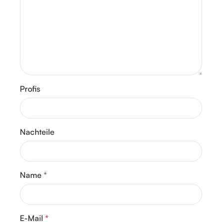
Profis
Nachteile
Name
*
E-Mail
*