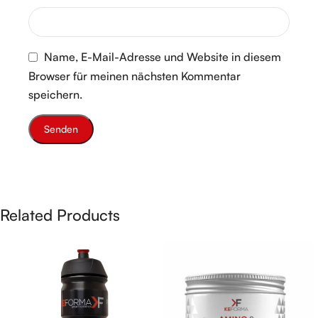
Name, E-Mail-Adresse und Website in diesem
Browser für meinen nächsten Kommentar
speichern.
Related Products