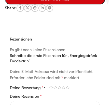
Share:
Rezensionen
Es gibt noch keine Rezensionen.
Schreibe die erste Rezension für „Energiegetränk
Evodextrin“
Deine E-Mail-Adresse wird nicht veröffentlicht.
Alternative:
Erforderliche Felder sind mit
*
markiert
Deine Bewertung
*
Deine Rezension
*