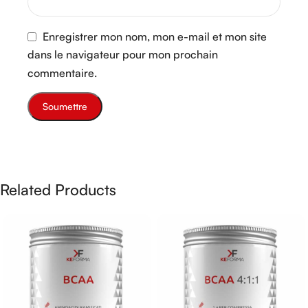
Enregistrer mon nom, mon e-mail et mon site
dans le navigateur pour mon prochain
commentaire.
Related Products