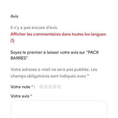
Avis
Il n’y a pas encore d’avis.
Afficher les commentaires dans toutes les langues
(1)
Soyez le premier à laisser votre avis sur “PACK
BARRES”
Votre adresse e-mail ne sera pas publiée.
Alternative:
Les
champs obligatoires sont indiqués avec
*
Votre note
*
Votre avis
*