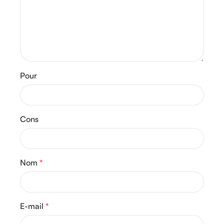
Pour
Cons
Nom
*
E-mail
*