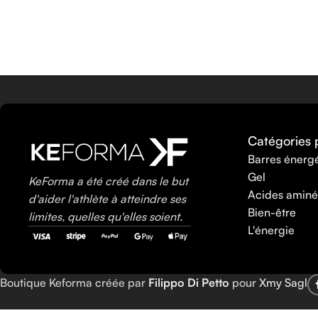
Catégories 
Barres énerg
Gel
KeForma a été créé dans le but
Acides aminé
d'aider l'athlète à atteindre ses
Bien-être
limites, quelles qu'elles soient.
L'énergie
Boutique Keforma créée par
Filippo Di Petto
pour
Xmy Sagl