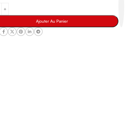
Ajouter Au Panier