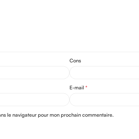
Cons
E-mail
*
ans le navigateur pour mon prochain commentaire.