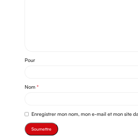
Pour
Nom
*
Enregistrer mon nom, mon e-mail et mon site d