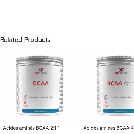
Related Products
Acides aminés BCAA 2:1:1
Acides aminés BCAA 4: