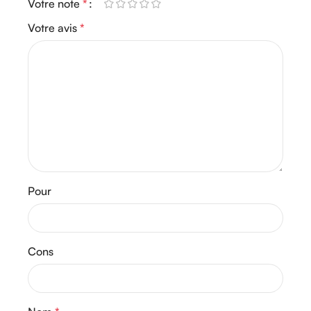
Votre note
*
Votre avis
*
Pour
Cons