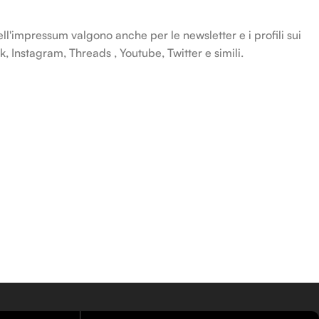
ll'impressum valgono anche per le newsletter e i profili sui
Instagram, Threads , Youtube, Twitter e simili.